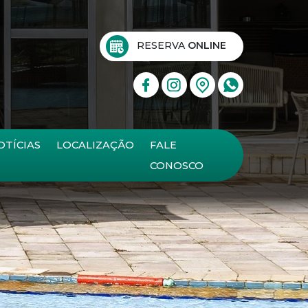
RESERVA
ONLINE
OTÍCIAS
LOCALIZAÇÃO
FALE
CONOSCO