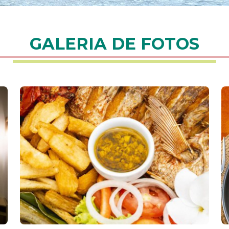
GALERIA DE FOTOS