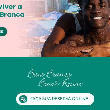
FAÇA SUA RESERVA ONLINE