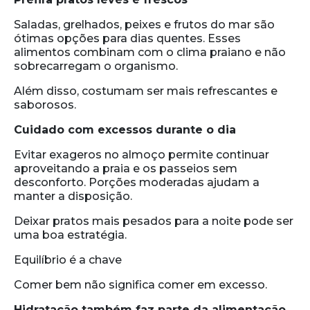
Saladas, grelhados, peixes e frutos do mar são
ótimas opções para dias quentes. Esses
alimentos combinam com o clima praiano e não
sobrecarregam o organismo.
Além disso, costumam ser mais refrescantes e
saborosos.
Cuidado com excessos durante o dia
Evitar exageros no almoço permite continuar
aproveitando a praia e os passeios sem
desconforto. Porções moderadas ajudam a
manter a disposição.
Deixar pratos mais pesados para a noite pode ser
uma boa estratégia.
Equilíbrio é a chave
Comer bem não significa comer em excesso.
Hidratação também faz parte da alimentação