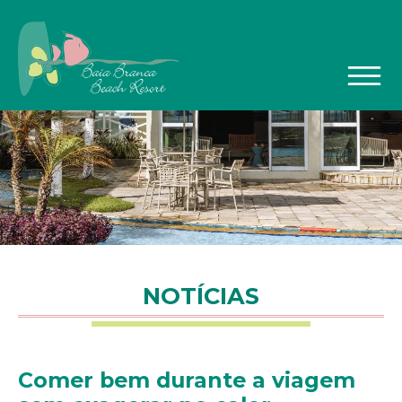
Ir para o conteúdo principal
NOTÍCIAS
Comer bem durante a viagem