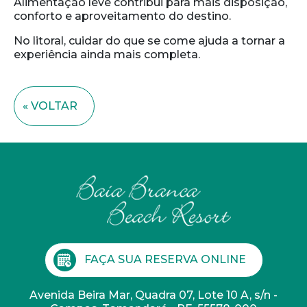
Alimentação leve contribui para mais disposição,
conforto e aproveitamento do destino.
No litoral, cuidar do que se come ajuda a tornar a
experiência ainda mais completa.
« VOLTAR
FAÇA SUA RESERVA ONLINE
Avenida Beira Mar, Quadra 07, Lote 10 A, s/n -