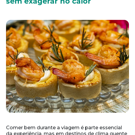
sem exagerar no calor
Comer bem durante a viagem é parte essencial
da experiência, mas em destinos de clima quente