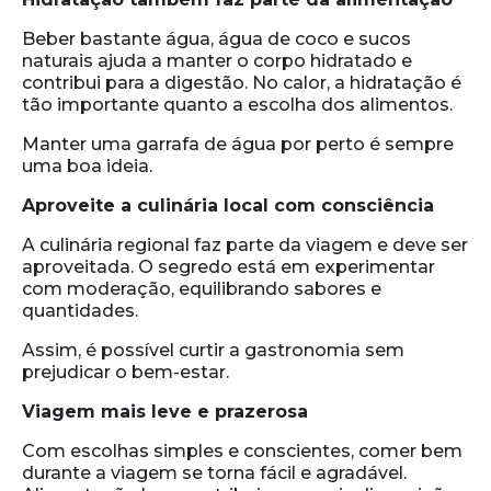
Beber bastante água, água de coco e sucos
naturais ajuda a manter o corpo hidratado e
contribui para a digestão. No calor, a hidratação é
tão importante quanto a escolha dos alimentos.
Manter uma garrafa de água por perto é sempre
uma boa ideia.
Aproveite a culinária local com consciência
A culinária regional faz parte da viagem e deve ser
aproveitada. O segredo está em experimentar
com moderação, equilibrando sabores e
quantidades.
Assim, é possível curtir a gastronomia sem
prejudicar o bem-estar.
Viagem mais leve e prazerosa
Com escolhas simples e conscientes, comer bem
durante a viagem se torna fácil e agradável.