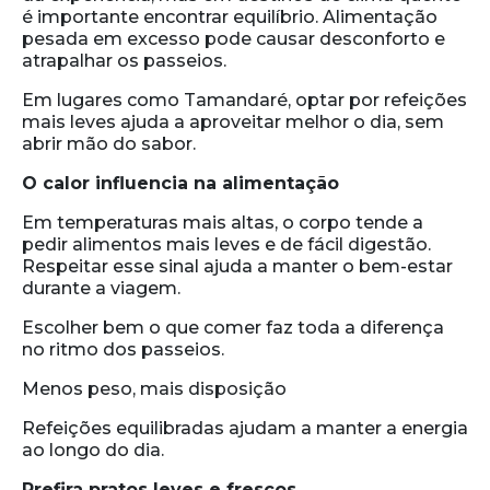
é importante encontrar equilíbrio. Alimentação
pesada em excesso pode causar desconforto e
atrapalhar os passeios.
Em lugares como Tamandaré, optar por refeições
mais leves ajuda a aproveitar melhor o dia, sem
abrir mão do sabor.
O calor influencia na alimentação
Em temperaturas mais altas, o corpo tende a
pedir alimentos mais leves e de fácil digestão.
Respeitar esse sinal ajuda a manter o bem-estar
durante a viagem.
Escolher bem o que comer faz toda a diferença
no ritmo dos passeios.
Menos peso, mais disposição
Refeições equilibradas ajudam a manter a energia
ao longo do dia.
Prefira pratos leves e frescos