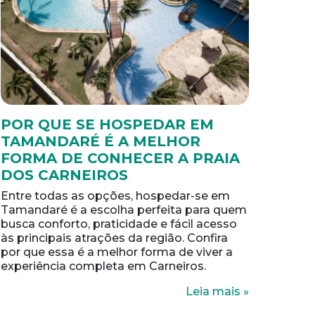
POR QUE SE HOSPEDAR EM
TAMANDARÉ É A MELHOR
FORMA DE CONHECER A PRAIA
DOS CARNEIROS
Entre todas as opções, hospedar-se em
Tamandaré é a escolha perfeita para quem
busca conforto, praticidade e fácil acesso
às principais atrações da região. Confira
por que essa é a melhor forma de viver a
experiência completa em Carneiros.
Leia mais »