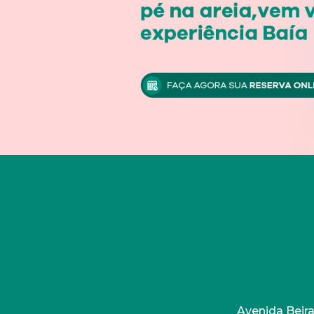
Avenida Beira