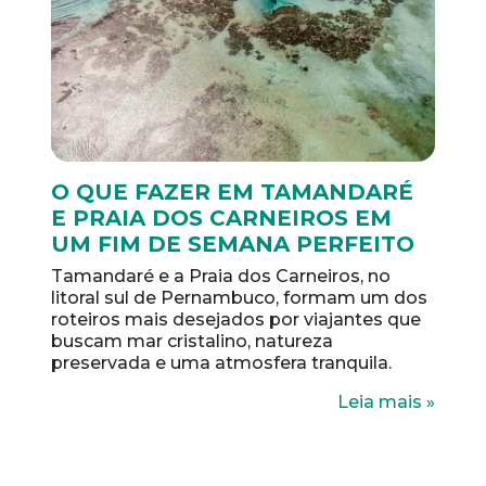
O QUE FAZER EM TAMANDARÉ
E PRAIA DOS CARNEIROS EM
UM FIM DE SEMANA PERFEITO
Tamandaré e a Praia dos Carneiros, no
litoral sul de Pernambuco, formam um dos
roteiros mais desejados por viajantes que
buscam mar cristalino, natureza
preservada e uma atmosfera tranquila.
Leia mais »