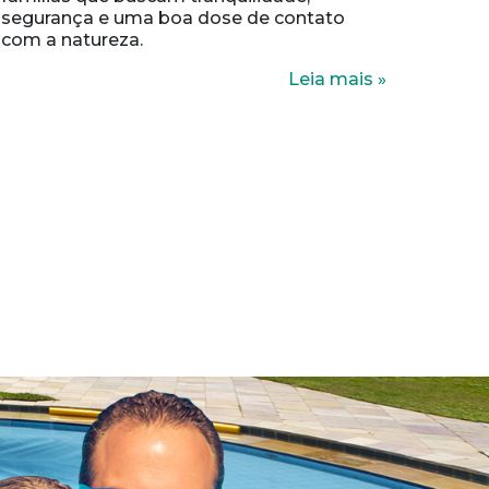
segurança e uma boa dose de contato
com a natureza.
Leia mais »