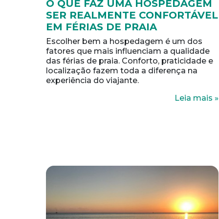
O QUE FAZ UMA HOSPEDAGEM
SER REALMENTE CONFORTÁVEL
EM FÉRIAS DE PRAIA
Escolher bem a hospedagem é um dos
fatores que mais influenciam a qualidade
das férias de praia. Conforto, praticidade e
localização fazem toda a diferença na
experiência do viajante.
Leia mais »