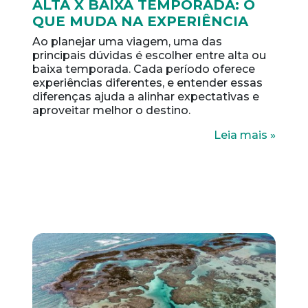
ALTA X BAIXA TEMPORADA: O
QUE MUDA NA EXPERIÊNCIA
Ao planejar uma viagem, uma das
principais dúvidas é escolher entre alta ou
baixa temporada. Cada período oferece
experiências diferentes, e entender essas
diferenças ajuda a alinhar expectativas e
aproveitar melhor o destino.
Leia mais »