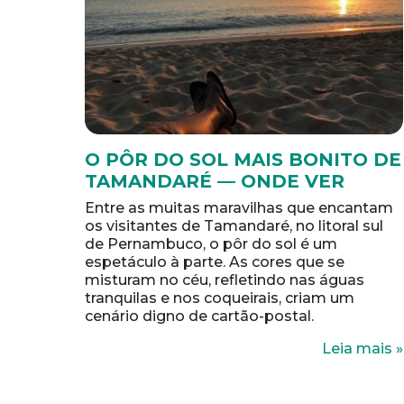
O PÔR DO SOL MAIS BONITO DE
TAMANDARÉ — ONDE VER
Entre as muitas maravilhas que encantam
os visitantes de Tamandaré, no litoral sul
de Pernambuco, o pôr do sol é um
espetáculo à parte. As cores que se
misturam no céu, refletindo nas águas
tranquilas e nos coqueirais, criam um
cenário digno de cartão-postal.
Leia mais »