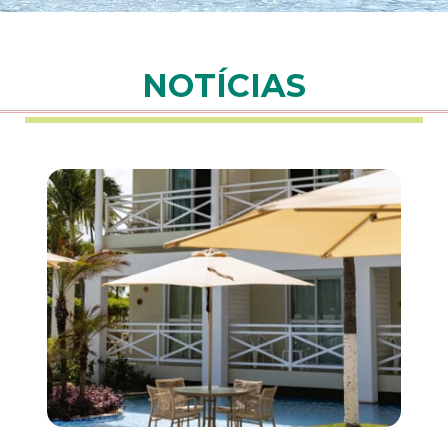
NOTÍCIAS