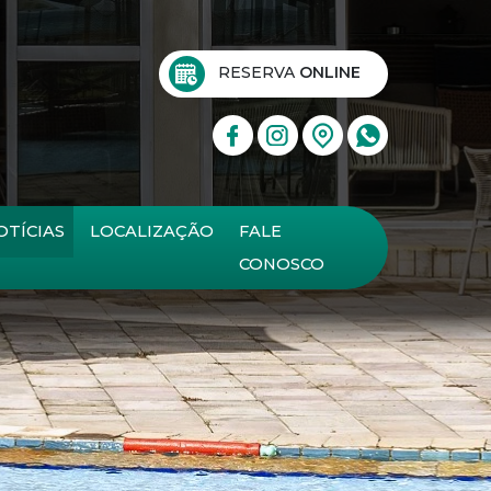
RESERVA
ONLINE
OTÍCIAS
LOCALIZAÇÃO
FALE
CONOSCO