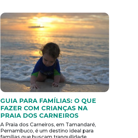
GUIA PARA FAMÍLIAS: O QUE
FAZER COM CRIANÇAS NA
PRAIA DOS CARNEIROS
A Praia dos Carneiros, em Tamandaré,
Pernambuco, é um destino ideal para
famílias que buscam tranquilidade,