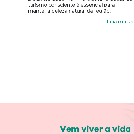
turismo consciente é essencial para
manter a beleza natural da região.
Leia mais »