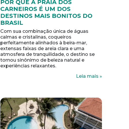
POR QUE A PRAIA DOS
CARNEIROS É UM DOS
DESTINOS MAIS BONITOS DO
BRASIL
Com sua combinação única de águas
calmas e cristalinas, coqueiros
perfeitamente alinhados à beira-mar,
extensas faixas de areia clara e uma
atmosfera de tranquilidade, o destino se
tornou sinônimo de beleza natural e
experiências relaxantes.
Leia mais »