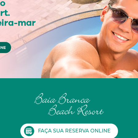
FAÇA SUA RESERVA ONLINE