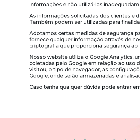
informações e não utilizá-las inadequadam
As informações solicitadas dos clientes e 
Também podem ser utilizadas para finalida
Adotamos certas medidas de segurança para
fornece qualquer informação através de no
criptografia que proporciona segurança ao 
Nosso website utiliza o Google Analytics, 
coletadas pelo Google em relação ao uso d
visitou, o tipo de navegador, as configuraç
Google, onde serão armazenadas e analisad
Caso tenha qualquer dúvida pode entrar em