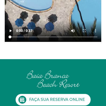
FAÇA SUA RESERVA ONLINE